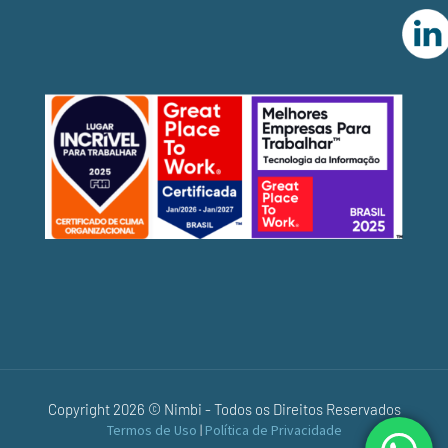
Copyright 2026 © Nimbi - Todos os Direitos Reservados
Termos de Uso
|
Política de Privacidade