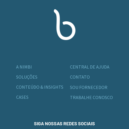
A NIMBI
CENTRAL DE AJUDA
SOLUÇÕES
CONTATO
CONTEÚDO & INSIGHTS
SOU FORNECEDOR
CASES
TRABALHE CONOSCO
SIGA NOSSAS REDES SOCIAIS