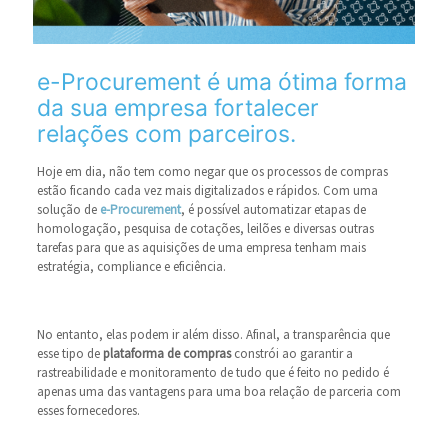
e-Procurement é uma ótima forma
da sua empresa fortalecer
relações com parceiros.
Hoje em dia, não tem como negar que os processos de compras
estão ficando cada vez mais digitalizados e rápidos. Com uma
solução de
e-Procurement
, é possível automatizar etapas de
homologação, pesquisa de cotações, leilões e diversas outras
tarefas para que as aquisições de uma empresa tenham mais
estratégia, compliance e eficiência.
No entanto, elas podem ir além disso. Afinal, a transparência que
esse tipo de
plataforma de compras
constrói ao garantir a
rastreabilidade e monitoramento de tudo que é feito no pedido é
apenas uma das vantagens para uma boa relação de parceria com
esses fornecedores.