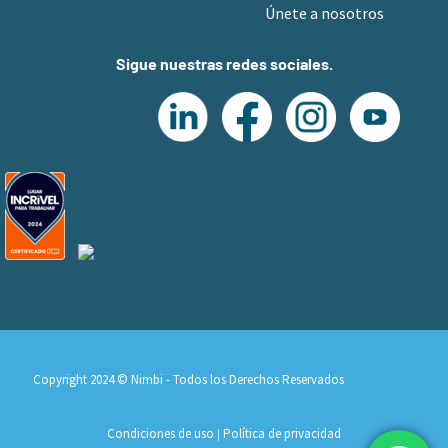
Únete a nosotros
Sigue nuestras redes sociales.
Copyright 2024 © Nimbi - Todos los Derechos Reservados
Condiciones de uso
Política de privacidad
|