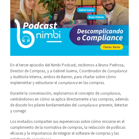
En el tercer episodio del Nimbi Podcast, recibimos a Bruno Pedrosa,
Director de Compras, y a Gabriel Guerra, Coordinador de
Compliance
y Auditoría Interna, ambos de Bamin, para charlar sobre cómo
implementar y estructurar el
compliance
en las compras.
Durante la conversación, exploramos el concepto de
compliance
,
centrándonos en cómo se aplica directamente a las compras, además
de discutir los pilares fundamentales del
compliance
: prevenir, detectar
y corregir.
Los invitados comparten sus experiencias sobre cómo iniciarse en el
cumplimiento de la normativa de compras, la redacción de políticas
eficaces y la importancia de integrar el software de compras y las