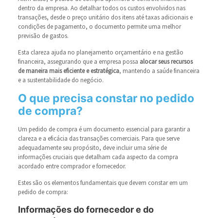
dentro da empresa. Ao detalhar todos os custos envolvidos nas
transações, desde o preço unitário dos itens até taxas adicionais e
condições de pagamento, o documento permite uma melhor
previsão de gastos.
Esta clareza ajuda no planejamento orçamentário e na gestão
financeira, assegurando que a empresa possa
alocar seus recursos
de maneira mais eficiente e estratégica
, mantendo a saúde financeira
e a sustentabilidade do negócio.
O que precisa constar no pedido
de compra?
Um pedido de compra é um documento essencial para garantir a
clareza e a eficácia das transações comerciais. Para que serve
adequadamente seu propósito, deve incluir uma série de
informações cruciais que detalham cada aspecto da compra
acordado entre comprador e fornecedor.
Estes são os elementos fundamentais que devem constar em um
pedido de compra:
Informações do fornecedor e do