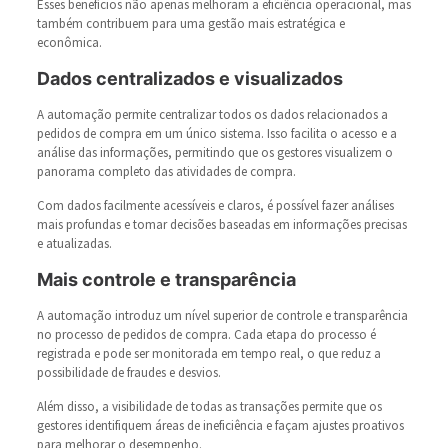
Esses benefícios não apenas melhoram a eficiência operacional, mas
também contribuem para uma gestão mais estratégica e
econômica.
Dados centralizados e visualizados
A automação permite centralizar todos os dados relacionados a
pedidos de compra em um único sistema. Isso facilita o acesso e a
análise das informações, permitindo que os gestores visualizem o
panorama completo das atividades de compra.
Com dados facilmente acessíveis e claros, é possível fazer análises
mais profundas e tomar decisões baseadas em informações precisas
e atualizadas.
Mais controle e transparência
A automação introduz um nível superior de controle e transparência
no processo de pedidos de compra. Cada etapa do processo é
registrada e pode ser monitorada em tempo real, o que reduz a
possibilidade de fraudes e desvios.
Além disso, a visibilidade de todas as transações permite que os
gestores identifiquem áreas de ineficiência e façam ajustes proativos
para melhorar o desempenho.