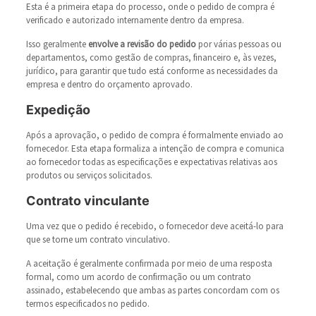
Esta é a primeira etapa do processo, onde o pedido de compra é
verificado e autorizado internamente dentro da empresa.
Isso geralmente
envolve a revisão do pedido
por várias pessoas ou
departamentos, como gestão de compras, financeiro e, às vezes,
jurídico, para garantir que tudo está conforme as necessidades da
empresa e dentro do orçamento aprovado.
Expedição
Após a aprovação, o pedido de compra é formalmente enviado ao
fornecedor. Esta etapa formaliza a intenção de compra e comunica
ao fornecedor todas as especificações e expectativas relativas aos
produtos ou serviços solicitados.
Contrato vinculante
Uma vez que o pedido é recebido, o fornecedor deve aceitá-lo para
que se torne um contrato vinculativo.
A aceitação é geralmente confirmada por meio de uma resposta
formal, como um acordo de confirmação ou um contrato
assinado, estabelecendo que ambas as partes concordam com os
termos especificados no pedido.