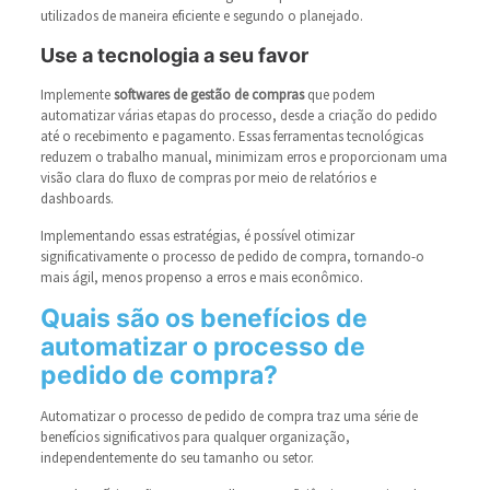
utilizados de maneira eficiente e segundo o planejado.
Use a tecnologia a seu favor
Implemente
softwares de gestão de compras
que podem
automatizar várias etapas do processo, desde a criação do pedido
até o recebimento e pagamento. Essas ferramentas tecnológicas
reduzem o trabalho manual, minimizam erros e proporcionam uma
visão clara do fluxo de compras por meio de relatórios e
dashboards.
Implementando essas estratégias, é possível otimizar
significativamente o processo de pedido de compra, tornando-o
mais ágil, menos propenso a erros e mais econômico.
Quais são os benefícios de
automatizar o processo de
pedido de compra?
Automatizar o processo de pedido de compra traz uma série de
benefícios significativos para qualquer organização,
independentemente do seu tamanho ou setor.