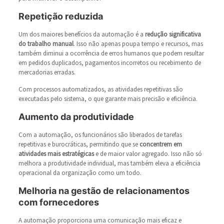
Repetição reduzida
Um dos maiores benefícios da automação é a
redução significativa
do trabalho manual
. Isso não apenas poupa tempo e recursos, mas
também diminui a ocorrência de erros humanos que podem resultar
em pedidos duplicados, pagamentos incorretos ou recebimento de
mercadorias erradas.
Com processos automatizados, as atividades repetitivas são
executadas pelo sistema, o que garante mais precisão e eficiência.
Aumento da produtividade
Com a automação, os funcionários são liberados de tarefas
repetitivas e burocráticas, permitindo que se
concentrem em
atividades mais estratégicas
e de maior valor agregado. Isso não só
melhora a produtividade individual, mas também eleva a eficiência
operacional da organização como um todo.
Melhoria na gestão de relacionamentos
com fornecedores
A automação proporciona uma comunicação mais eficaz e