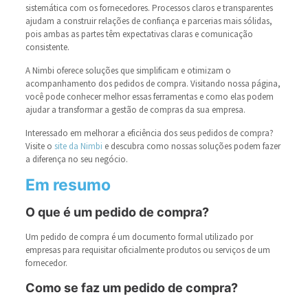
sistemática com os fornecedores. Processos claros e transparentes
ajudam a construir relações de confiança e parcerias mais sólidas,
pois ambas as partes têm expectativas claras e comunicação
consistente.
A Nimbi oferece soluções que simplificam e otimizam o
acompanhamento dos pedidos de compra. Visitando nossa página,
você pode conhecer melhor essas ferramentas e como elas podem
ajudar a transformar a gestão de compras da sua empresa.
Interessado em melhorar a eficiência dos seus pedidos de compra?
Visite o
site da Nimbi
e descubra como nossas soluções podem fazer
a diferença no seu negócio.
Em resumo
O que é um pedido de compra?
Um pedido de compra é um documento formal utilizado por
empresas para requisitar oficialmente produtos ou serviços de um
fornecedor.
Como se faz um pedido de compra?