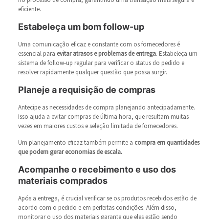
eficiente.
Estabeleça um bom follow-up
Uma comunicação eficaz e constante com os fornecedores é
essencial para
evitar atrasos e problemas de entrega
. Estabeleça um
sistema de follow-up regular para verificar o status do pedido e
resolver rapidamente qualquer questão que possa surgir.
Planeje a requisição de compras
Antecipe as necessidades de compra planejando antecipadamente.
Isso ajuda a evitar compras de última hora, que resultam muitas
vezes em maiores custos e seleção limitada de fornecedores.
Um planejamento eficaz também permite a
compra em quantidades
que podem gerar economias de escala.
Acompanhe o recebimento e uso dos
materiais comprados
Após a entrega, é crucial verificar se os produtos recebidos estão de
acordo com o pedido e em perfeitas condições. Além disso,
monitorar o uso dos materiais garante que eles estão sendo