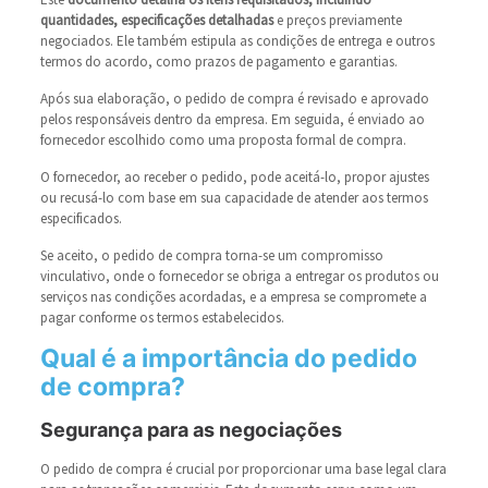
quantidades, especificações detalhadas
e preços previamente
negociados. Ele também estipula as condições de entrega e outros
termos do acordo, como prazos de pagamento e garantias.
Após sua elaboração, o pedido de compra é revisado e aprovado
pelos responsáveis dentro da empresa. Em seguida, é enviado ao
fornecedor escolhido como uma proposta formal de compra.
O fornecedor, ao receber o pedido, pode aceitá-lo, propor ajustes
ou recusá-lo com base em sua capacidade de atender aos termos
especificados.
Se aceito, o pedido de compra torna-se um compromisso
vinculativo, onde o fornecedor se obriga a entregar os produtos ou
serviços nas condições acordadas, e a empresa se compromete a
pagar conforme os termos estabelecidos.
Qual é a importância do pedido
de compra?
Segurança para as negociações
O pedido de compra é crucial por proporcionar uma base legal clara