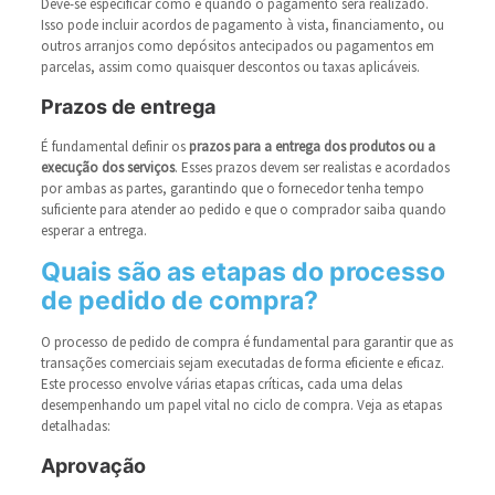
Deve-se especificar como e quando o pagamento será realizado.
Isso pode incluir acordos de pagamento à vista, financiamento, ou
outros arranjos como depósitos antecipados ou pagamentos em
parcelas, assim como quaisquer descontos ou taxas aplicáveis.
Prazos de entrega
É fundamental definir os
prazos para a entrega dos produtos ou a
execução dos serviços
. Esses prazos devem ser realistas e acordados
por ambas as partes, garantindo que o fornecedor tenha tempo
suficiente para atender ao pedido e que o comprador saiba quando
esperar a entrega.
Quais são as etapas do processo
de pedido de compra?
O processo de pedido de compra é fundamental para garantir que as
transações comerciais sejam executadas de forma eficiente e eficaz.
Este processo envolve várias etapas críticas, cada uma delas
desempenhando um papel vital no ciclo de compra. Veja as etapas
detalhadas:
Aprovação