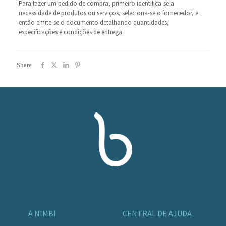
Para fazer um pedido de compra, primeiro identifica-se a
necessidade de produtos ou serviços, seleciona-se o fornecedor, e
então emite-se o documento detalhando quantidades,
especificações e condições de entrega.
Share
A NIMBI
CENTRAL DE AJUDA