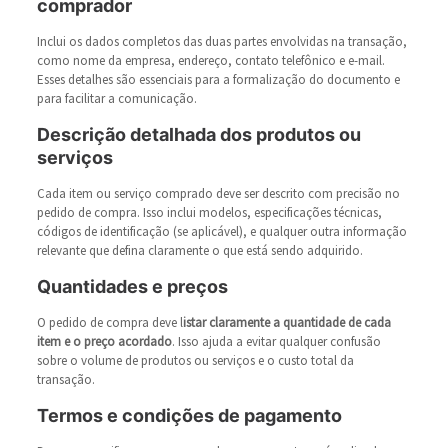
comprador
Inclui os dados completos das duas partes envolvidas na transação,
como nome da empresa, endereço, contato telefônico e e-mail.
Esses detalhes são essenciais para a formalização do documento e
para facilitar a comunicação.
Descrição detalhada dos produtos ou
serviços
Cada item ou serviço comprado deve ser descrito com precisão no
pedido de compra. Isso inclui modelos, especificações técnicas,
códigos de identificação (se aplicável), e qualquer outra informação
relevante que defina claramente o que está sendo adquirido.
Quantidades e preços
O pedido de compra deve l
istar claramente a quantidade de cada
item e o preço acordado
. Isso ajuda a evitar qualquer confusão
sobre o volume de produtos ou serviços e o custo total da
transação.
Termos e condições de pagamento