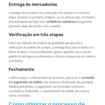
Entrega de mercadorias
A entrega dos produtos ou a execução dos serviços é a próxima
etapa. Quando os produtos chegam, ou os serviços são concluídos,
é fundamental que haja uma
conferência cuidadosa
para garantir
que tudo esteja de acordo com o pedido.
Verificação em três etapas
Este é um método de controle de qualidade que envolve a
verificação do pedido de compra, a entrega física dos produtos e a
fatura recebida. Este procedimento ajuda a garantir que o que foi
pedido foi entregue corretamente e a fatura corresponde aos termos
acordados.
Fechamento
A última etapa é o fechamento do processo, que inclui a
conclusão
e o pagamento do pedido.
Isso envolve a finalização de quaisquer
detalhes pendentes, o pagamento ao fornecedor conforme
acordado e, finalmente, o arquivamento do pedido de compra
como concluído.
Como otimizar o processo de