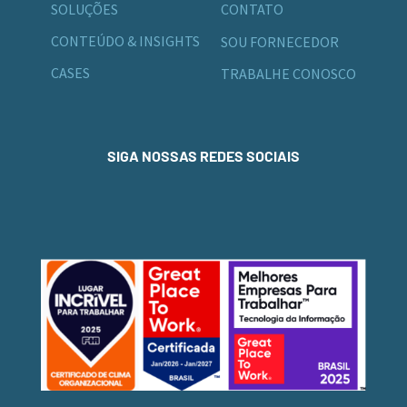
SOLUÇÕES
CONTATO
CONTEÚDO & INSIGHTS
SOU FORNECEDOR
CASES
TRABALHE CONOSCO
SIGA NOSSAS REDES SOCIAIS