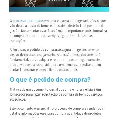
O
processo de compras
em uma empresa abrange várias fases, que
vão desde a busca de fornecedores até a decisão final por parte da
gestão. Documentar essas fases é muito importante, pois, formaliza
a compra de produtos ou serviços e garante a clareza nas
transações.
Além disso, o
pedido de compras
assegura um gerenciamento
efetivo de recursos e orçamento. A precisão nesse documento é
fundamental, pois qualquer erro pode impactar negativamente a
produtividade e a lucratividade de uma empresa, resultando em
perdas financeiras e desequilíbrios operacionais.
O que é pedido de compra?
Trata-se de um documento oficial que uma empresa
envia a um
fornecedor para fazer solicitação de compra de bens ou serviços
específicos
.
Este documento é essencial no processo de compra e venda, pois
detalha informações essenciais como a quantidade de produtos,