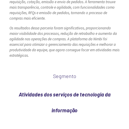
requisição, cotação, emissão e envio de pedidos. A ferramenta trouxe
mais transparência, controle e agilidade, com funcionalidades como
requisições, RFQs e emissão de pedidos, tornando o processo de
compras mais eficiente.
Os resultados dessa parceria foram significativos, proporcionando
maior visibilidade dos processos, redução de retrabalho e aumento da
agilidade nas operações de compras. A plataforma da Nimbi foi
essencial para otimizar o gerenciamento das requisições e melhorar a
produtividade da equipe, que agora consegue focar em atividades mais
estratégicas.
Segmento
Atividades dos serviços de tecnologia da
informação