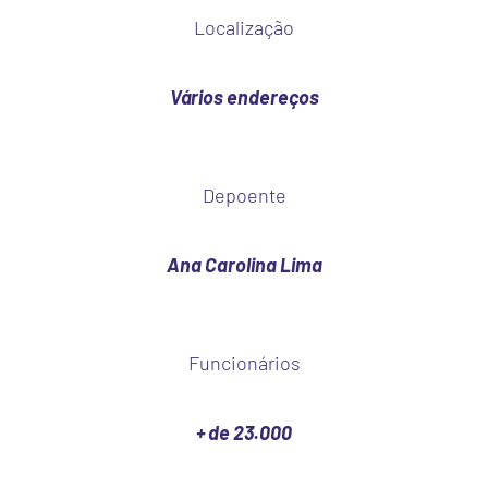
Localização
Vários endereços
Depoente
Ana Carolina Lima
Funcionários
+ de 23.000