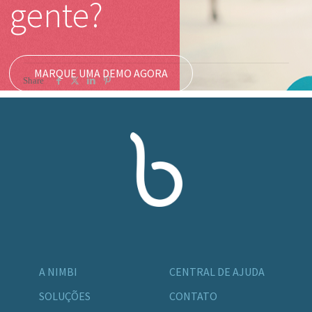
gente?
MARQUE UMA DEMO AGORA
Share
A NIMBI
CENTRAL DE AJUDA
SOLUÇÕES
CONTATO