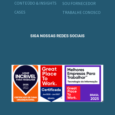
CONTEÚDO & INSIGHTS
SOU FORNECEDOR
CASES
TRABALHE CONOSCO
SIGA NOSSAS REDES SOCIAIS