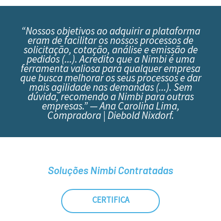
“Nossos objetivos ao adquirir a plataforma
eram de facilitar os nossos processos de
solicitação, cotação, análise e emissão de
pedidos (...). Acredito que a Nimbi é uma
ferramenta valiosa para qualquer empresa
que busca melhorar os seus processos e dar
mais agilidade nas demandas (...). Sem
dúvida, recomendo a Nimbi para outras
empresas.” — Ana Carolina Lima,
Compradora | Diebold Nixdorf.
Soluções Nimbi Contratadas
CERTIFICA