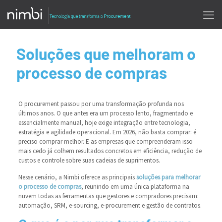
Soluções que melhoram o
processo de compras
O procurement passou por uma transformação profunda nos
últimos anos. O que antes era um processo lento, fragmentado e
essencialmente manual, hoje exige integração entre tecnologia,
estratégia e agilidade operacional. Em 2026, não basta comprar: é
preciso comprar melhor. E as empresas que compreenderam isso
mais cedo já colhem resultados concretos em eficiência, redução de
custos e controle sobre suas cadeias de suprimentos.
Nesse cenário, a Nimbi oferece as principais
soluções para melhorar
o processo de compras
, reunindo em uma única plataforma na
nuvem todas as ferramentas que gestores e compradores precisam:
automação, SRM, e-sourcing, e-procurement e gestão de contratos.