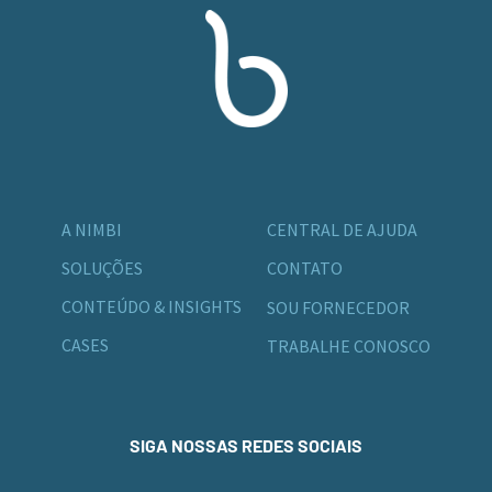
A NIMBI
CENTRAL DE AJUDA
SOLUÇÕES
CONTATO
CONTEÚDO & INSIGHTS
SOU FORNECEDOR
CASES
TRABALHE CONOSCO
SIGA NOSSAS REDES SOCIAIS