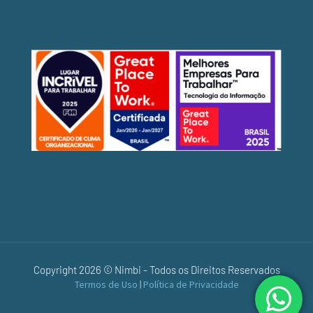
Copyright 2026 © Nimbi - Todos os Direitos Reservados
Termos de Uso
|
Política de Privacidade