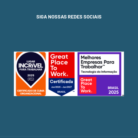
SIGA NOSSAS REDES SOCIAIS