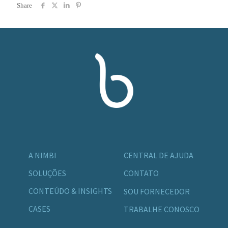
Share
A NIMBI
CENTRAL DE AJUDA
SOLUÇÕES
CONTATO
CONTEÚDO & INSIGHTS
SOU FORNECEDOR
CASES
TRABALHE CONOSCO