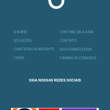
A NIMBI
CENTRAL DE AJUDA
SOLUÇÕES
CONTATO
CONTEÚDO & INSIGHTS
SOU FORNECEDOR
CASES
TRABALHE CONOSCO
SIGA NOSSAS REDES SOCIAIS