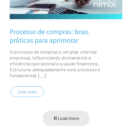
Processo de compras: boas
práticas para aprimorar
O processo de compras é um pilar vital nas
empresas, influenciando diretamente a
eficiência operacional e a saúde financeira.
Estruturar adequadamente este processo é
fundamental,
[…]
Leia mais
Load more