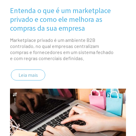
Entenda o que é um marketplace
privado e como ele melhora as
compras da sua empresa
Marketplace privado é um ambiente B2B
controlado, no qual empresas centralizam
compras e fornecedores em um sistema fechado
e com regras comerciais definidas.
Leia mais