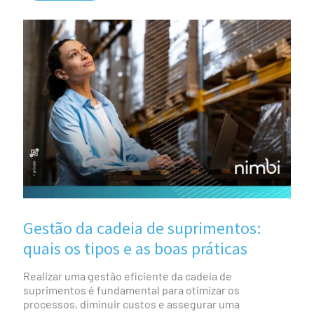
Gestão da cadeia de suprimentos:
quais os tipos e as boas práticas
Realizar uma gestão eficiente da cadeia de
suprimentos é fundamental para otimizar os
processos, diminuir custos e assegurar uma