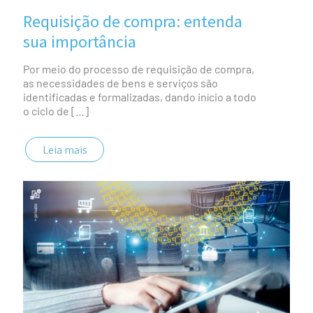
Requisição de compra: entenda
sua importância
Por meio do processo de requisição de compra,
as necessidades de bens e serviços são
identificadas e formalizadas, dando início a todo
o ciclo de
[…]
Leia mais