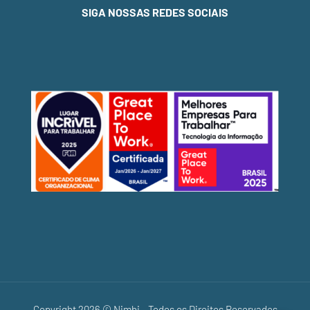
SIGA NOSSAS REDES SOCIAIS
Copyright 2026 © Nimbi - Todos os Direitos Reservados