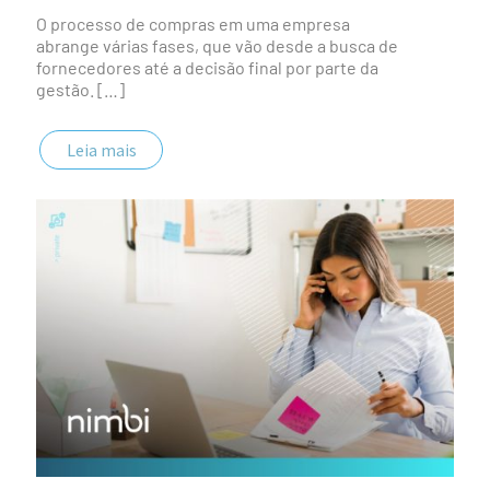
O processo de compras em uma empresa
abrange várias fases, que vão desde a busca de
fornecedores até a decisão final por parte da
gestão.
[…]
Leia mais