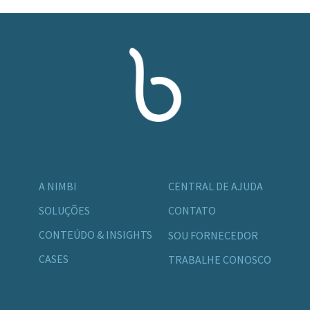
A NIMBI
CENTRAL DE AJUDA
SOLUÇÕES
CONTATO
CONTEÚDO & INSIGHTS
SOU FORNECEDOR
CASES
TRABALHE CONOSCO