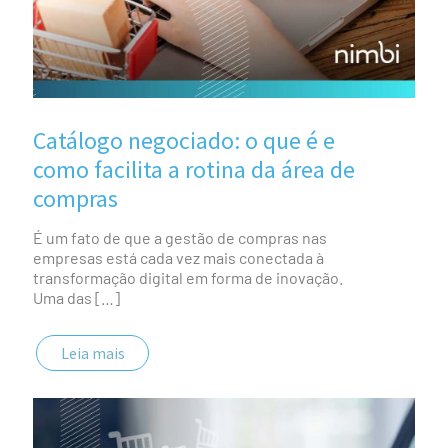
Catálogo negociado: o que é e
como facilita a rotina da área de
compras
É um fato de que a gestão de compras nas
empresas está cada vez mais conectada à
transformação digital em forma de inovação.
Uma das
[…]
Leia mais