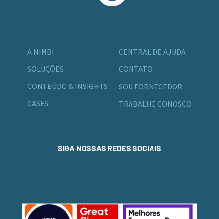
A NIMBI
CENTRAL DE AJUDA
SOLUÇÕES
CONTATO
CONTEÚDO & INSIGHTS
SOU FORNECEDOR
CASES
TRABALHE CONOSCO
SIGA NOSSAS REDES SOCIAIS