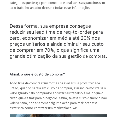
categorias que deseja para comparar e analisar esses parceiros sem
ter o trabalho anterior de reunir todas essas informações.
Dessa forma, sua empresa consegue
reduzir seu lead time de req-to-order para
zero, economizar em média até 20% nos
preços unitários e ainda diminuir seu custo
de comprar em 70%, o que significa uma
gestão de compras
grande otimização da sua
.
Afinal, o que é custo de comprar?
Todo time de compras tem formas de avaliar sua produtividade.
Então, quando se fala em custo de comprar, esse índice mostra se o
valor gerado pelo comprador ao fazer seu trabalho é maior que o
custo que ele traz para o negócio. Assim, se esse custo-benefício não
valer a pena, pode-se tomar alguma ação para melhorar essa
estatística como contratar um marketplace B2B.