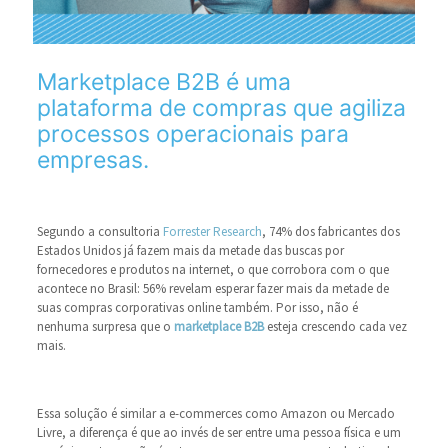
Marketplace B2B é uma
plataforma de compras que agiliza
processos operacionais para
empresas.
Segundo a consultoria
Forrester Research
, 74% dos fabricantes dos
Estados Unidos já fazem mais da metade das buscas por
fornecedores e produtos na internet, o que corrobora com o que
acontece no Brasil: 56% revelam esperar fazer mais da metade de
suas compras corporativas online também. Por isso, não é
nenhuma surpresa que o
marketplace B2B
esteja crescendo cada vez
mais.
Essa solução é similar a e-commerces como Amazon ou Mercado
Livre, a diferença é que ao invés de ser entre uma pessoa física e um