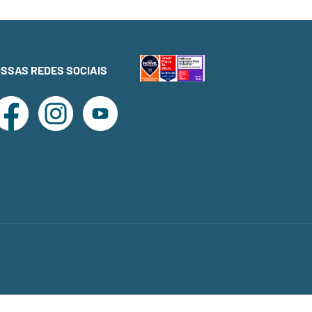
OSSAS REDES SOCIAIS