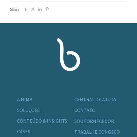
Share
A NIMBI
CENTRAL DE AJUDA
SOLUÇÕES
CONTATO
CONTEÚDO & INSIGHTS
SOU FORNECEDOR
CASES
TRABALHE CONOSCO