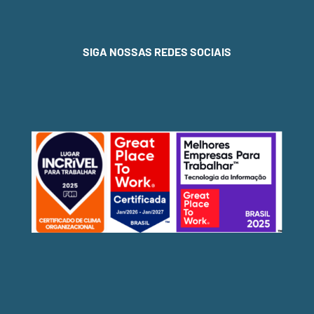
SIGA NOSSAS REDES SOCIAIS