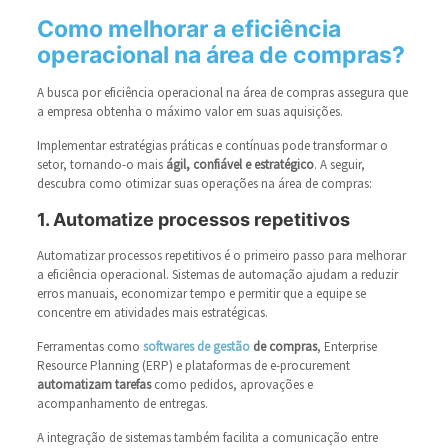
Como melhorar a eficiência
operacional na área de compras?
A busca por eficiência operacional na área de compras assegura que
a empresa obtenha o máximo valor em suas aquisições.
Implementar estratégias práticas e contínuas pode transformar o
setor, tornando-o mais
ágil, confiável e estratégico
. A seguir,
descubra como otimizar suas operações na área de compras:
1. Automatize processos repetitivos
Automatizar processos repetitivos é o primeiro passo para melhorar
a eficiência operacional. Sistemas de automação ajudam a reduzir
erros manuais, economizar tempo e permitir que a equipe se
concentre em atividades mais estratégicas.
Ferramentas como
softwares de gestão
de compras
, Enterprise
Resource Planning (ERP) e plataformas de e-procurement
automatizam tarefas
como pedidos, aprovações e
acompanhamento de entregas.
A integração de sistemas também facilita a comunicação entre