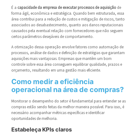
É a
capacidade da empresa de executar processos de aquisição
de
forma ágil, econômica e estratégica. Quando bem estruturada, essa
área contribui para a redução de custos e mitigação de riscos, tanto
associados ao desabastecimento, quanto aos danos reputacionais
causados pela eventual relação com fornecedores que não seguem
certos parâmetros desejáveis de comportamento.
A otimização dessa operação envolve fatores como automação de
processos, análise de dados e definição de estratégias que garantam
aquisições mais vantajosas. Empresas que mantêm um bom
controle sobre essa área conseguem equilibrar qualidade, prazos e
orçamento, resultando em uma gestão mais eficiente.
Como medir a eficiência
operacional na área de compras?
Monitorar o desempenho do setor é fundamental para entender se as
compras estão sendo feitas da melhor maneira possível. Para isso, é
necessário acompanhar métricas específicas e identificar
oportunidades de melhoria.
Estabeleça KPIs claros