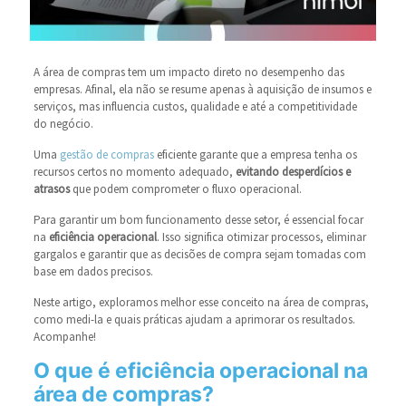
A área de compras tem um impacto direto no desempenho das
empresas. Afinal, ela não se resume apenas à aquisição de insumos e
serviços, mas influencia custos, qualidade e até a competitividade
do negócio.
Uma
gestão de compras
eficiente garante que a empresa tenha os
recursos certos no momento adequado,
evitando desperdícios e
atrasos
que podem comprometer o fluxo operacional.
Para garantir um bom funcionamento desse setor, é essencial focar
na
eficiência operacional
. Isso significa otimizar processos, eliminar
gargalos e garantir que as decisões de compra sejam tomadas com
base em dados precisos.
Neste artigo, exploramos melhor esse conceito na área de compras,
como medi-la e quais práticas ajudam a aprimorar os resultados.
Acompanhe!
O que é eficiência operacional na
área de compras?