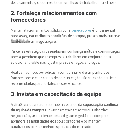
departamentos, o que resulta em um fluxo de trabalho mais linear.
2. Fortaleça relacionamentos com
fornecedores
Manter relacionamentos sólidos com
fornecedores
é fundamental
para assegurar
melhores condições de compra, prazos mais curtos
e
flexibilidade
em negociações.
Parcerias estratégicas baseadas em confiança mútua e comunicação
aberta permitem que as empresas trabalhem em conjunto para
solucionar problemas, ajustar prazos e negociar preços.
Realizar reuniões periódicas, acompanhar o desempenho dos
fornecedores e criar canais de comunicação eficientes são práticas
recomendadas para fortalecer esses vínculos.
3. Invista em capacitação da equipe
A eficiência operacional também depende da
capacitação contínua
da equipe de compras
. Investir em treinamentos que abordem
negociação, uso de ferramentas digitais e gestão de compras
aprimora as habilidades dos colaboradores e os mantém
atualizados com as melhores práticas do mercado.