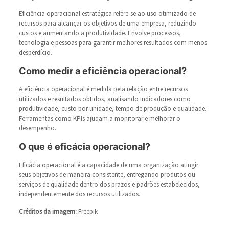
Eficiência operacional estratégica refere-se ao uso otimizado de
recursos para alcançar os objetivos de uma empresa, reduzindo
custos e aumentando a produtividade. Envolve processos,
tecnologia e pessoas para garantir melhores resultados com menos
desperdício.
Como medir a eficiência operacional?
A eficiência operacional é medida pela relação entre recursos
utilizados e resultados obtidos, analisando indicadores como
produtividade, custo por unidade, tempo de produção e qualidade.
Ferramentas como KPIs ajudam a monitorar e melhorar o
desempenho.
O que é eficácia operacional?
Eficácia operacional é a capacidade de uma organização atingir
seus objetivos de maneira consistente, entregando produtos ou
serviços de qualidade dentro dos prazos e padrões estabelecidos,
independentemente dos recursos utilizados.
Créditos da imagem:
Freepik