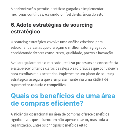
A padronização permite identificar gargalos e implementar
melhorias contínuas, elevando o nível de eficiência do setor.
6. Adote estratégias de sourcing
estratégico
O sourcing estratégico envolve uma análise criteriosa para
selecionar parcerias que ofereçam o melhor valor agregado,
considerando fatores como custo, qualidade, prazos e inovação.
Avaliar regularmente o mercado, realizar processos de concorrência
e estabelecer critérios claros de seleção são práticas que contribuem
para escolhas mais acertadas. Implementar um plano de sourcing
estratégico assegura que a empresa mantenha uma
cadeia de
suprimentos robusta e competitiva
.
Quais os benefícios de uma área
de compras eficiente?
A eficiência operacional na área de compras oferece benefícios
significativos que influenciam não apenas o setor, mas toda a
organização. Entre os principais benefícios estão: