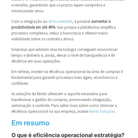
e revisões, garantindo que os prazos sejam cumpridos e
minimizando erros.
Com a integração ao
eProcurement
, é possível
aumentar a
produtividade em até 40%
. Isso porque a plataforma simplifica
processos complexos, reduz a burocracia e oferece maior
visibilidade sobre os contratos ativos.
Empresas que adotam essa tecnologia conseguem economizar
tempo e dinheiro e, ainda, elevar o nível de transparência e de
eficiência em suas operações.
Em síntese, investir na eficiência operacional da área de compras é
fundamental para garantir processos mais ágeis, econômicos e
confiáveis.
As soluções da Nimbi oferecem o suporte necessário para
transformar a gestão de compras, promovendo integração,
automação e controle. Para saber mais sobre como otimizar a
eficiência operacional na sua empresa, acesse
Nimbi Soluções
.
Em resumo
O que é eficiência operacional estratégia?