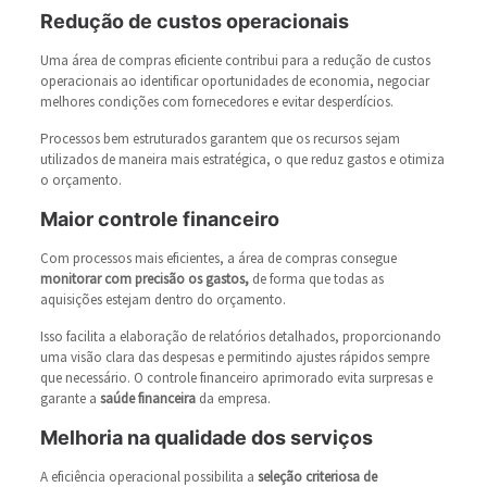
Redução de custos operacionais
Uma área de compras eficiente contribui para a redução de custos
operacionais ao identificar oportunidades de economia, negociar
melhores condições com fornecedores e evitar desperdícios.
Processos bem estruturados garantem que os recursos sejam
utilizados de maneira mais estratégica, o que reduz gastos e otimiza
o orçamento.
Maior controle financeiro
Com processos mais eficientes, a área de compras consegue
monitorar com precisão os gastos,
de forma que todas as
aquisições estejam dentro do orçamento.
Isso facilita a elaboração de relatórios detalhados, proporcionando
uma visão clara das despesas e permitindo ajustes rápidos sempre
que necessário. O controle financeiro aprimorado evita surpresas e
garante a
saúde financeira
da empresa.
Melhoria na qualidade dos serviços
A eficiência operacional possibilita a
seleção criteriosa de