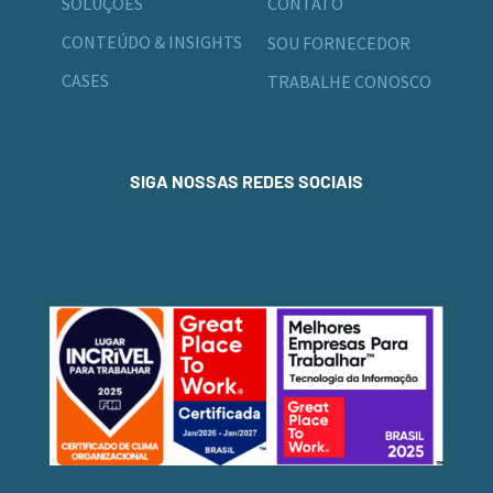
SOLUÇÕES
CONTATO
CONTEÚDO & INSIGHTS
SOU FORNECEDOR
CASES
TRABALHE CONOSCO
SIGA NOSSAS REDES SOCIAIS