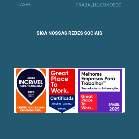
CASES
TRABALHE CONOSCO
SIGA NOSSAS REDES SOCIAIS