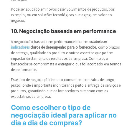
Pode ser aplicado em novos desenvolvimentos de produtos, por
exemplo, ou em soluções tecnológicas que agreguem valor ao
negócio.
10. Negociação baseada em performance
A negociação baseada em performance foca em
estabelecer
indicadores
claros de desempenho para o fornecedor
, como prazos
de entrega, qualidade do produto e outros aspectos que podem
impactar diretamente os resultados da empresa. Com isso, o
fornecedor se compromete a entregar o que foi acordado em termos
de performance.
Esse tipo de negociação é muito comum em contratos de longo
prazo, onde é importante monitorar de perto a entrega de serviços e
produtos, garantindo que os fornecedores cumpram com as
expectativas da empresa.
Como escolher o tipo de
negociação ideal para aplicar no
dia a dia de compras?