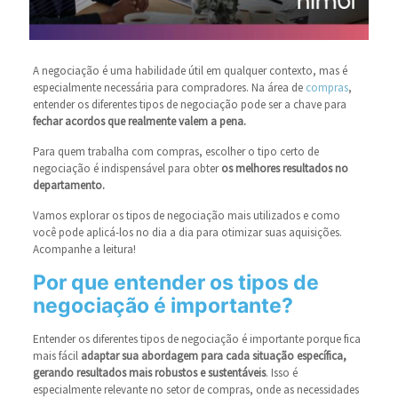
A negociação é uma habilidade útil em qualquer contexto, mas é
especialmente necessária para compradores. Na área de
compras
,
entender os diferentes tipos de negociação pode ser a chave para
fechar acordos que realmente valem a pena.
Para quem trabalha com compras, escolher o tipo certo de
negociação é indispensável para obter
os melhores resultados no
departamento.
Vamos explorar os tipos de negociação mais utilizados e como
você pode aplicá-los no dia a dia para otimizar suas aquisições.
Acompanhe a leitura!
Por que entender os tipos de
negociação é importante?
Entender os diferentes tipos de negociação é importante porque fica
mais fácil
adaptar sua abordagem para cada situação específica,
gerando resultados mais robustos e sustentáveis
. Isso é
especialmente relevante no setor de compras, onde as necessidades