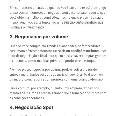
Em compras recorrentes ou quando você tem uma relação de longo
prazo com um fornecedor, negociar com base no valor permite que
você obtenha melhores condições, mesmo que o preço não seja o
menor. Aqui, você está buscando uma
relação custo-benefício que
justifique o investimento
.
3. Negociação por volume
Quando você compra em grandes quantidades, os fornecedores
costumam oferecer
descontos especiais ou condições melhores
. Esse
tipo de negociação é ideal para quem precisa fazer compras grandes
e contínuas, como matérias-primas ou produtos em estoque.
Além do preço, negociar por volume pode envolver prazos de
entrega mais rápidos ou outros benefícios que só estão disponíveis
quando o comprador se compromete com uma quantidade maior.
Isso é comum, por exemplo, quando uma empresa faz pedidos
mensais de insumos e precisa garantir que o fornecedor cumpra com
as condições acordadas.
4. Negociação Spot