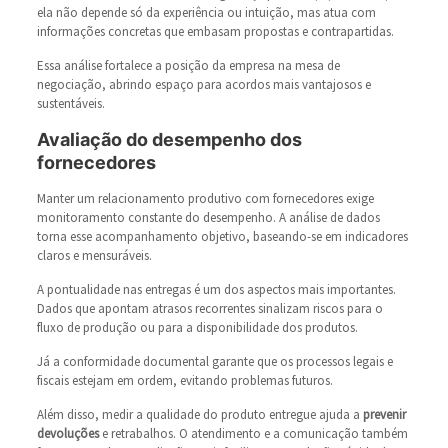
ela não depende só da experiência ou intuição, mas atua com
informações concretas que embasam propostas e contrapartidas.
Essa análise fortalece a posição da empresa na mesa de
negociação, abrindo espaço para acordos mais vantajosos e
sustentáveis.
Avaliação do desempenho dos
fornecedores
Manter um relacionamento produtivo com fornecedores exige
monitoramento constante do desempenho. A análise de dados
torna esse acompanhamento objetivo, baseando-se em indicadores
claros e mensuráveis.
A pontualidade nas entregas é um dos aspectos mais importantes.
Dados que apontam atrasos recorrentes sinalizam riscos para o
fluxo de produção ou para a disponibilidade dos produtos.
Já a conformidade documental garante que os processos legais e
fiscais estejam em ordem, evitando problemas futuros.
Além disso, medir a qualidade do produto entregue ajuda a
prevenir
devoluções
e retrabalhos. O atendimento e a comunicação também