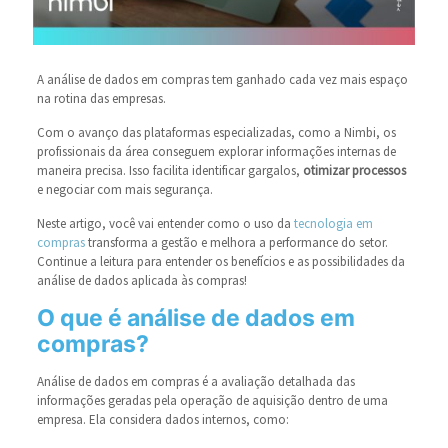
A análise de dados em compras tem ganhado cada vez mais espaço
na rotina das empresas.
Com o avanço das plataformas especializadas, como a Nimbi, os
profissionais da área conseguem explorar informações internas de
maneira precisa. Isso facilita identificar gargalos,
otimizar processos
e negociar com mais segurança.
Neste artigo, você vai entender como o uso da
tecnologia em
compras
transforma a gestão e melhora a performance do setor.
Continue a leitura para entender os benefícios e as possibilidades da
análise de dados aplicada às compras!
O que é análise de dados em
compras?
Análise de dados em compras é a avaliação detalhada das
informações geradas pela operação de aquisição dentro de uma
empresa. Ela considera dados internos, como: