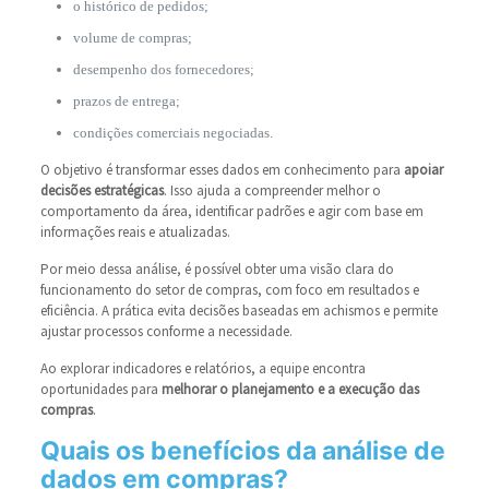
o histórico de pedidos;
volume de compras;
desempenho dos fornecedores;
prazos de entrega;
condições comerciais negociadas.
O objetivo é transformar esses dados em conhecimento para
apoiar
decisões estratégicas
. Isso ajuda a compreender melhor o
comportamento da área, identificar padrões e agir com base em
informações reais e atualizadas.
Por meio dessa análise, é possível obter uma visão clara do
funcionamento do setor de compras, com foco em resultados e
eficiência. A prática evita decisões baseadas em achismos e permite
ajustar processos conforme a necessidade.
Ao explorar indicadores e relatórios, a equipe encontra
oportunidades para
melhorar o planejamento e a execução das
compras
.
Quais os benefícios da análise de
dados em compras?