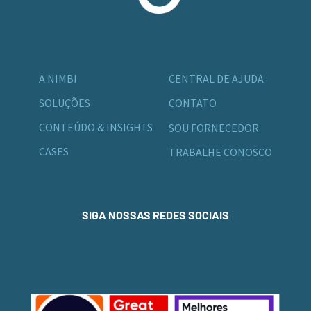
A NIMBI
CENTRAL DE AJUDA
SOLUÇÕES
CONTATO
CONTEÚDO & INSIGHTS
SOU FORNECEDOR
CASES
TRABALHE CONOSCO
SIGA NOSSAS REDES SOCIAIS