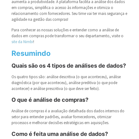
aumenta a produtividade. A plataforma facilita a análise dos dados
em compras, simplifica o acesso às informações e otimiza o
relacionamento com fornecedores. Seu time vai ter mais segurança e
agilidade na gestão das compras!
Para conhecer as nossas soluções e entender como a análise de
dados em compras pode transformar o seu departamento, visite
o
site da Nimbi
!
Resumindo
Quais são os 4 tipos de análises de dados?
Os quatro tipos são: análise descritiva (o que aconteceu), análise
diagnóstica (por que aconteceu), análise preditiva (o que pode
acontecer) e análise prescritiva (o que deve ser feito).
O que é análise de compras?
Análise de compras é a avaliação detalhada dos dados internos do
setor para entender padrões, avaliar fornecedores, otimizar
processos e melhorar decisões estratégicas em aquisições.
Como é feita uma análise de dados?