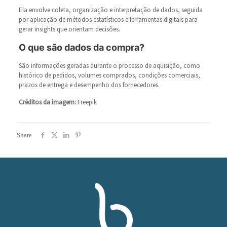
Ela envolve coleta, organização e interpretação de dados, seguida
por aplicação de métodos estatísticos e ferramentas digitais para
gerar insights que orientam decisões.
O que são dados da compra?
São informações geradas durante o processo de aquisição, como
histórico de pedidos, volumes comprados, condições comerciais,
prazos de entrega e desempenho dos fornecedores.
Créditos da imagem:
Freepik
Share