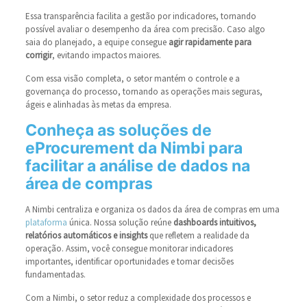
Essa transparência facilita a gestão por indicadores, tornando
possível avaliar o desempenho da área com precisão. Caso algo
saia do planejado, a equipe consegue
agir rapidamente para
corrigir
, evitando impactos maiores.
Com essa visão completa, o setor mantém o controle e a
governança do processo, tornando as operações mais seguras,
ágeis e alinhadas às metas da empresa.
Conheça as soluções de
eProcurement da Nimbi para
facilitar a análise de dados na
área de compras
A Nimbi centraliza e organiza os dados da área de compras em uma
plataforma
única. Nossa solução reúne
dashboards intuitivos,
relatórios automáticos e insights
que refletem a realidade da
operação. Assim, você consegue monitorar indicadores
importantes, identificar oportunidades e tomar decisões
fundamentadas.
Com a Nimbi, o setor reduz a complexidade dos processos e