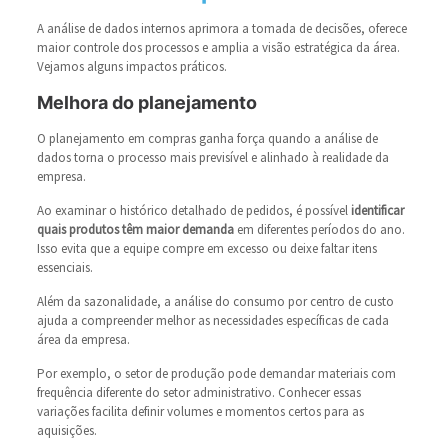
A análise de dados internos aprimora a tomada de decisões, oferece
maior controle dos processos e amplia a visão estratégica da área.
Vejamos alguns impactos práticos.
Melhora do planejamento
O planejamento em compras ganha força quando a análise de
dados torna o processo mais previsível e alinhado à realidade da
empresa.
Ao examinar o histórico detalhado de pedidos, é possível
identificar
quais produtos têm maior demanda
em diferentes períodos do ano.
Isso evita que a equipe compre em excesso ou deixe faltar itens
essenciais.
Além da sazonalidade, a análise do consumo por centro de custo
ajuda a compreender melhor as necessidades específicas de cada
área da empresa.
Por exemplo, o setor de produção pode demandar materiais com
frequência diferente do setor administrativo. Conhecer essas
variações facilita definir volumes e momentos certos para as
aquisições.