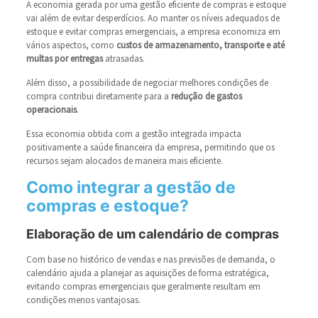
A economia gerada por uma gestão eficiente de compras e estoque
vai além de evitar desperdícios. Ao manter os níveis adequados de
estoque e evitar compras emergenciais, a empresa economiza em
vários aspectos, como
custos de armazenamento, transporte e até
multas por entregas
atrasadas.
Além disso, a possibilidade de negociar melhores condições de
compra contribui diretamente para a
redução de gastos
operacionais
.
Essa economia obtida com a gestão integrada impacta
positivamente a saúde financeira da empresa, permitindo que os
recursos sejam alocados de maneira mais eficiente.
Como integrar a gestão de
compras e estoque?
Elaboração de um calendário de compras
Com base no histórico de vendas e nas previsões de demanda, o
calendário ajuda a planejar as aquisições de forma estratégica,
evitando compras emergenciais que geralmente resultam em
condições menos vantajosas.