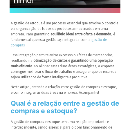
A gestão de estoque é um processo essencial que envolve o controle
e a organização de todos os produtos armazenados em uma
empresa. Para garantir o
equilíbrio ideal entre oferta e demanda
, é
fundamental que essa gestão seja integrada com a
gestão de
compras
.
Essa integração permite evitar excessos ou faltas de mercadorias,
resultando na
otimização de custos e garantindo uma operação
mais eficiente
. Ao alinhar essas duas áreas estratégicas, a empresa
consegue melhorar o fluxo de trabalho e assegurar que os recursos
sejam utilizados de forma inteligente e produtiva.
Neste artigo, entenda a relação entre gestão de compras e estoque,
e como integrar as duas áreas na empresa. Acompanhe!
Qual é a relação entre a gestão de
compras e estoque?
A gestão de compras e estoque tem uma relação importante e
interdependente, sendo essencial para o bom funcionamento de