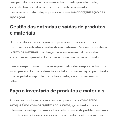
Isso permite que a empresa mantenha um estoque adequado,
evitando tanto a falta de produtos quanto o acúmulo
desnecessário, além de proporcionar uma
maior organização das
reposições.
Gestão das entradas e saídas de produtos
e materiais
Um dos pilares para integrar compras e estoque é o controle
rigoroso das entradas e saídas de mercadorias. Para isso, monitorar
o
fluxo de materiais
que chegam e saem é essencial para saber
exatamente o que está disponível e o que precisa ser adquirido.
Esse acompanhamento garante que o setor de compras tenha uma
visão precisa do que realmente está faltando no estoque, permitindo
que os pedidos sejam feitos na hora certa, evitando excessos ou
faltas.
Faça o inventário de produtos e materiais
Ao realizar contagens regulares, a empresa pode
comparar o
estoque físico com os registros do sistema
, garantindo que as
informações estejam corretas. Isso reduz o risco de problemas como
produtos em falta ou excesso e ajuda a manter o estoque sempre