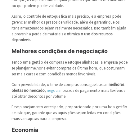
ou que podem perder validade.
Assim, o controle de estoque fica mais preciso, e a empresa pode
gerenciar melhor os prazos de validade, além de garantir que os
itens armazenados sejam realmente necessários. Isso também ajuda
a prevenir a perda de materiais e
otimiza o uso dos recursos
disponíveis.
Melhores condições de negociação
Tendo uma gestão de compras e estoque alinhadas, a empresa pode
se planejar melhor e evitar compras de última hora, que costumam
ser mais caras e com condições menos favoráveis.
Com previsibilidade, o time de compras consegue buscar
melhores
ofertas no mercado
,
negociar
prazos de pagamento mais flexíveis e
até obter descontos por volume.
Esse planejamento antecipado, proporcionado por uma boa gestão
de estoque, garante que as aquisições sejam feitas em condições
mais vantajosas para a empresa.
Economia