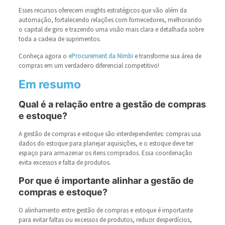
Esses recursos oferecem insights estratégicos que vão além da
automação, fortalecendo relações com fornecedores, melhorando
o capital de giro e trazendo uma visão mais clara e detalhada sobre
toda a cadeia de suprimentos.
Conheça agora o
eProcurement da Nimbi
e transforme sua área de
compras em um verdadeiro diferencial competitivo!
Em resumo
Qual é a relação entre a gestão de compras
e estoque?
A gestão de compras e estoque são interdependentes: compras usa
dados do estoque para planejar aquisições, e o estoque deve ter
espaço para armazenar os itens comprados. Essa coordenação
evita excessos e falta de produtos.
Por que é importante alinhar a gestão de
compras e estoque?
O alinhamento entre gestão de compras e estoque é importante
para evitar faltas ou excessos de produtos, reduzir desperdícios,