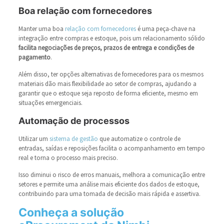
Boa relação com fornecedores
Manter uma boa
relação com fornecedores
é uma peça-chave na
integração entre compras e estoque, pois um relacionamento sólido
facilita negociações de preços, prazos de entrega e condições de
pagamento
.
Além disso, ter opções alternativas de fornecedores para os mesmos
materiais dão mais flexibilidade ao setor de compras, ajudando a
garantir que o estoque seja reposto de forma eficiente, mesmo em
situações emergenciais.
Automação de processos
Utilizar um
sistema de gestão
que automatize o controle de
entradas, saídas e reposições facilita o acompanhamento em tempo
real e torna o processo mais preciso.
Isso diminui o risco de erros manuais, melhora a comunicação entre
setores e permite uma análise mais eficiente dos dados de estoque,
contribuindo para uma tomada de decisão mais rápida e assertiva.
Conheça a solução