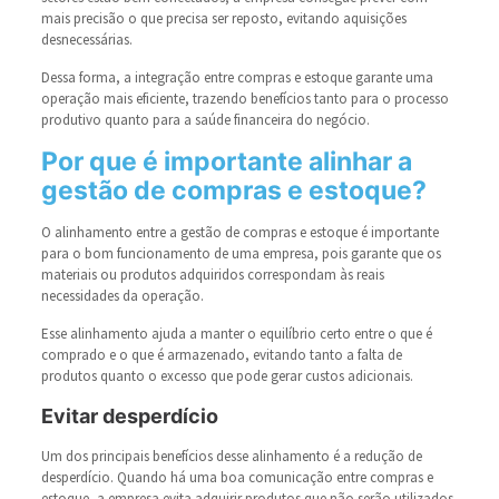
mais precisão o que precisa ser reposto, evitando aquisições
desnecessárias.
Dessa forma, a integração entre compras e estoque garante uma
operação mais eficiente, trazendo benefícios tanto para o processo
produtivo quanto para a saúde financeira do negócio.
Por que é importante alinhar a
gestão de compras e estoque?
O alinhamento entre a gestão de compras e estoque é importante
para o bom funcionamento de uma empresa, pois garante que os
materiais ou produtos adquiridos correspondam às reais
necessidades da operação.
Esse alinhamento ajuda a manter o equilíbrio certo entre o que é
comprado e o que é armazenado, evitando tanto a falta de
produtos quanto o excesso que pode gerar custos adicionais.
Evitar desperdício
Um dos principais benefícios desse alinhamento é a redução de
desperdício. Quando há uma boa comunicação entre compras e
estoque, a empresa evita adquirir produtos que não serão utilizados