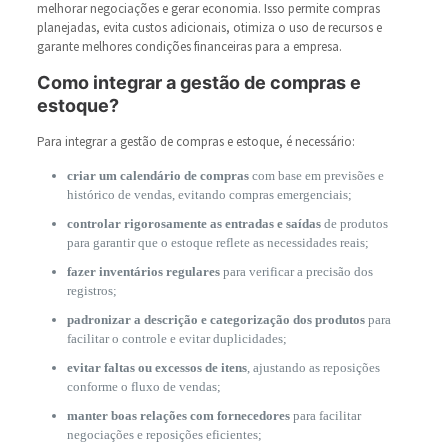
melhorar negociações e gerar economia. Isso permite compras
planejadas, evita custos adicionais, otimiza o uso de recursos e
garante melhores condições financeiras para a empresa.
Como integrar a gestão de compras e
estoque?
Para integrar a gestão de compras e estoque, é necessário:
criar um calendário de compras
com base em previsões e
histórico de vendas, evitando compras emergenciais;
controlar rigorosamente as entradas e saídas
de produtos
para garantir que o estoque reflete as necessidades reais;
fazer inventários regulares
para verificar a precisão dos
registros;
padronizar a descrição e categorização dos produtos
para
facilitar o controle e evitar duplicidades;
evitar faltas ou excessos de itens
, ajustando as reposições
conforme o fluxo de vendas;
manter boas relações com fornecedores
para facilitar
negociações e reposições eficientes;