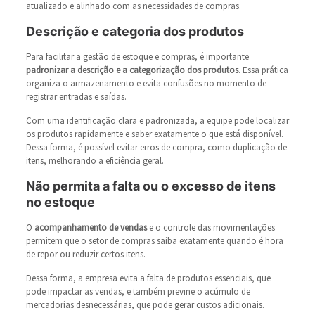
atualizado e alinhado com as necessidades de compras.
Descrição e categoria dos produtos
Para facilitar a gestão de estoque e compras, é importante
padronizar a descrição e a categorização dos produtos
. Essa prática
organiza o armazenamento e evita confusões no momento de
registrar entradas e saídas.
Com uma identificação clara e padronizada, a equipe pode localizar
os produtos rapidamente e saber exatamente o que está disponível.
Dessa forma, é possível evitar erros de compra, como duplicação de
itens, melhorando a eficiência geral.
Não permita a falta ou o excesso de itens
no estoque
O
acompanhamento de vendas
e o controle das movimentações
permitem que o setor de compras saiba exatamente quando é hora
de repor ou reduzir certos itens.
Dessa forma, a empresa evita a falta de produtos essenciais, que
pode impactar as vendas, e também previne o acúmulo de
mercadorias desnecessárias, que pode gerar custos adicionais.