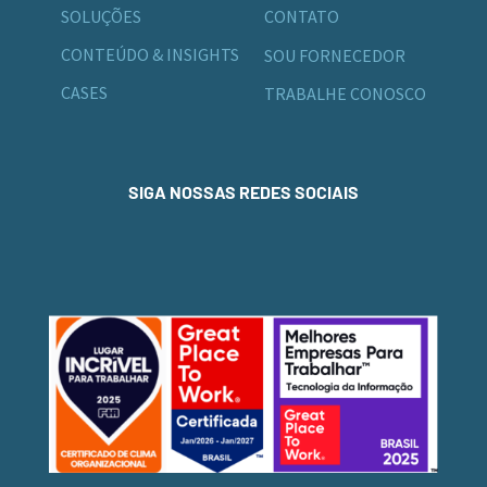
SOLUÇÕES
CONTATO
CONTEÚDO & INSIGHTS
SOU FORNECEDOR
CASES
TRABALHE CONOSCO
SIGA NOSSAS REDES SOCIAIS