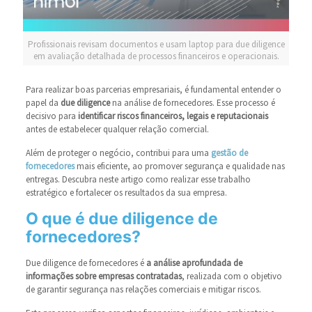
Profissionais revisam documentos e usam laptop para due diligence
em avaliação detalhada de processos financeiros e operacionais.
Para realizar boas parcerias empresariais, é fundamental entender o
papel da
due diligence
na análise de fornecedores. Esse processo é
decisivo para
identificar riscos financeiros, legais e reputacionais
antes de estabelecer qualquer relação comercial.
Além de proteger o negócio, contribui para uma
gestão de
fornecedores
mais eficiente, ao promover segurança e qualidade nas
entregas. Descubra neste artigo como realizar esse trabalho
estratégico e fortalecer os resultados da sua empresa.
O que é due diligence de
fornecedores?
Due diligence de fornecedores é
a análise aprofundada de
informações sobre empresas contratadas
, realizada com o objetivo
de garantir segurança nas relações comerciais e mitigar riscos.