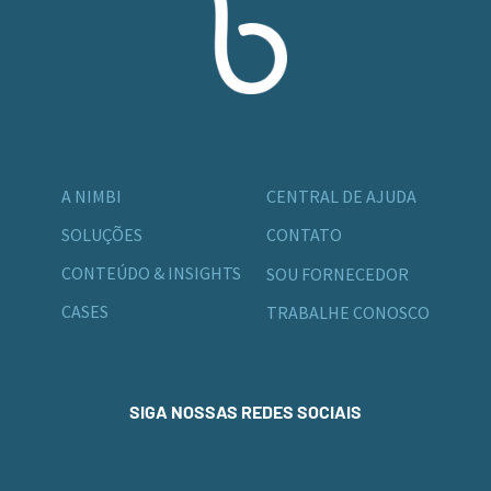
A NIMBI
CENTRAL DE AJUDA
SOLUÇÕES
CONTATO
CONTEÚDO & INSIGHTS
SOU FORNECEDOR
CASES
TRABALHE CONOSCO
SIGA NOSSAS REDES SOCIAIS