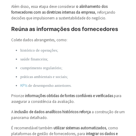
Além disso, essa etapa deve considerar
o alinhamento dos
fornecedores com as diretrizes internas da empresa
, reforçando
decisões que impulsionem a sustentabilidade do negócio.
Reúna as informações dos fornecedores
Colete dados abrangentes, como:
histórico de operações;
saúde financeira;
cumprimento regulatório;
práticas ambientais e sociais;
KPIs
de desempenho anteriores.
Priorize
informações obtidas de fontes confiáveis e verificadas
para
assegurar a consistência da avaliação.
A
inclusão de dados analíticos históricos reforça
a construção de um
panorama detalhado.
É recomendável também
utilizar sistemas automatizados
, como
plataformas de gestão de fornecedores, para
integrar os dados e